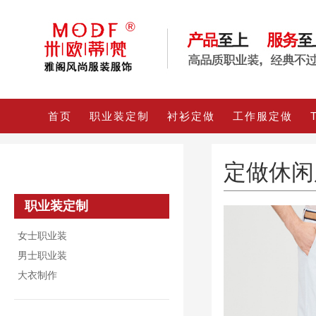
首页
职业装定制
衬衫定做
工作服定做
定做休闲
职业装定制
女士职业装
男士职业装
大衣制作