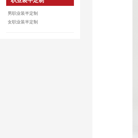
职业装半定制
男职业装半定制
女职业装半定制