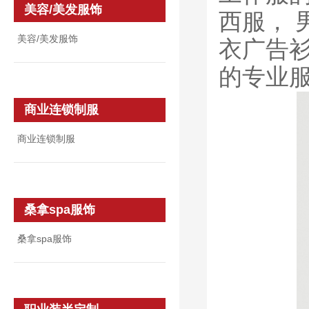
美容/美发服饰
西服，
美容/美发服饰
衣广告
的专业
商业连锁制服
商业连锁制服
桑拿spa服饰
桑拿spa服饰