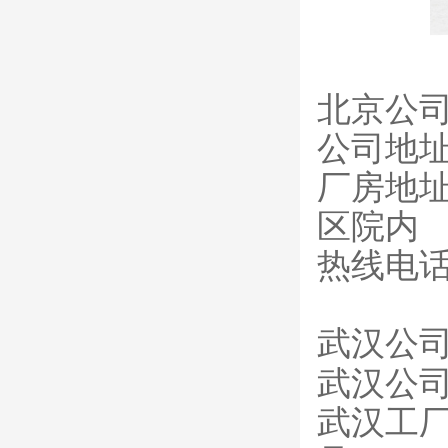
北京公
公司地
厂房地
区院内
热线电话
武汉公
武汉公司
武汉工厂