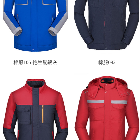
棉服105-艳兰配银灰
棉服092