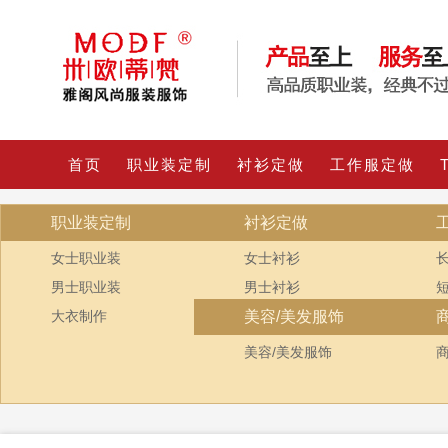
首页
职业装定制
衬衫定做
工作服定做
职业装定制
衬衫定做
女士职业装
女士衬衫
男士职业装
男士衬衫
大衣制作
美容/美发服饰
美容/美发服饰